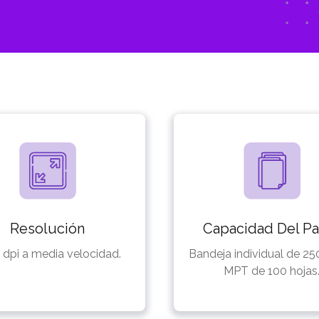
Resolución
Capacidad Del Pa
 dpi a media velocidad.
Bandeja individual de 250
MPT de 100 hojas