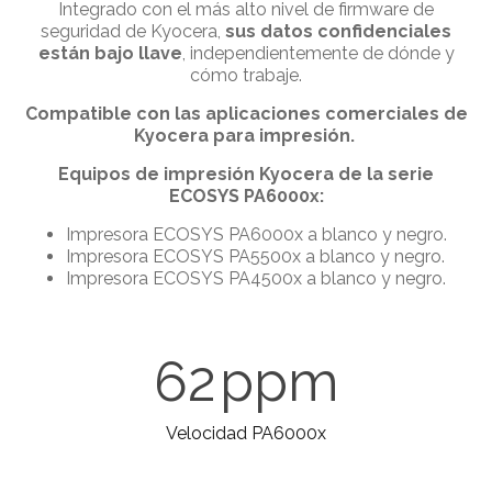
Integrado con el más alto nivel de firmware de
seguridad de Kyocera,
sus datos confidenciales
están bajo llave
, independientemente de dónde y
cómo trabaje.
Compatible con las aplicaciones comerciales de
Kyocera para impresión.
Equipos de impresión Kyocera de la serie
ECOSYS
PA6000x:
Impresora ECOSYS PA6000x a blanco y negro.
Impresora
ECOSYS PA5500x a blanco y negro.
Impresora ECOSYS PA4500x a blanco y negro.
62
ppm
Velocidad PA6000x