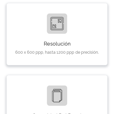
Resolución
600 x 600 ppp, hasta 1200 ppp de precisión.