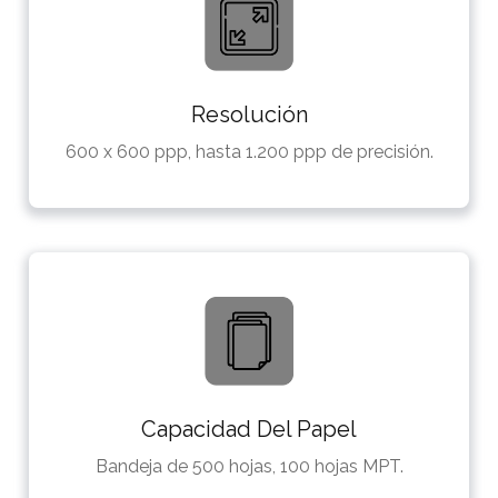
Resolución
600 x 600 ppp, hasta 1.200 ppp de precisión.
Capacidad Del Papel
Bandeja de 500 hojas, 100 hojas MPT.