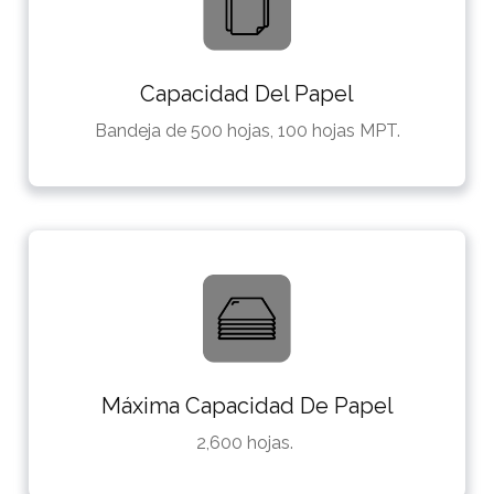
Capacidad Del Papel
Bandeja de 500 hojas, 100 hojas MPT.
Máxima Capacidad De Papel
2,600 hojas.