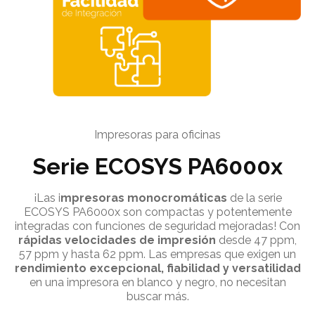
Impresoras para oficinas
Serie ECOSYS PA6000x
¡Las i
mpresoras monocromáticas
de la serie
ECOSYS PA6000x
son compactas y potentemente
integradas con funciones de seguridad mejoradas! Con
rápidas velocidades de impresión
desde 47 ppm,
57 ppm y hasta 62 ppm. Las empresas que exigen un
rendimiento excepcional, fiabilidad y versatilidad
en una impresora en blanco y negro, no necesitan
buscar más.