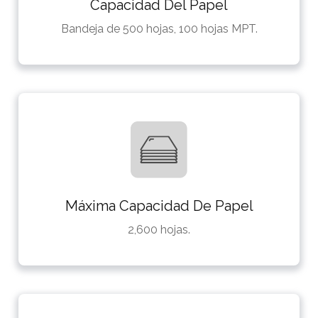
Capacidad Del Papel
Bandeja de 500 hojas, 100 hojas MPT.
Máxima Capacidad De Papel
2,600 hojas.