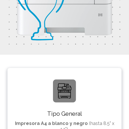
Tipo General
Impresora A4 a blanco y negro
(hasta 8.5" x