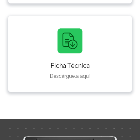
Ficha Técnica
Descárguela aquí.