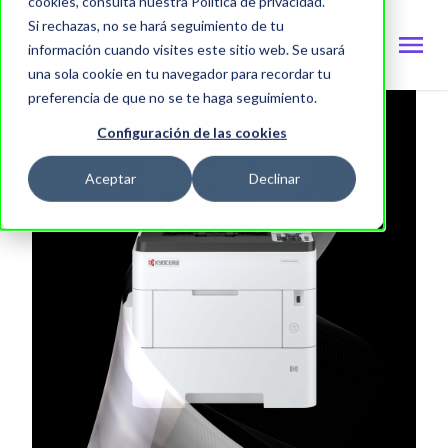
cookies, consulta nuestra Política de privacidad.
Si rechazas, no se hará seguimiento de tu
información cuando visites este sitio web. Se usará
una sola cookie en tu navegador para recordar tu
preferencia de que no se te haga seguimiento.
Configuración de las cookies
Aceptar
Declinar