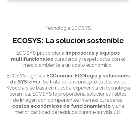
Tecnología ECOSYS
ECOSYS: La solución sostenible
ECOSYS proporciona
impresoras y equipos
multifuncionales
duraderos y respetuosos con el
medio ambiente a un costo económico.
ECOSYS significa
ECOnomía, ECOlogía y soluciones
de SYStema.
Se trata de un concepto exclusivo de
Kyocera y se basa en nuestra experiencia en tecnología
cerámica. ECOSYS le proporciona soluciones fiables
de imagen con componentes internos duraderos,
costos económicos de funcionamiento
y una
menor cantidad de residuos durante su vida útil.