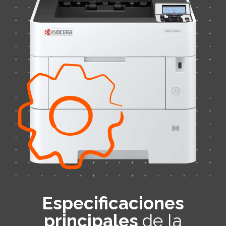
Especificaciones
principales
de la