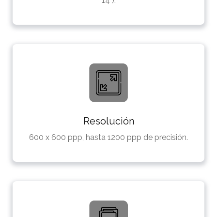
14").
Resolución
600 x 600 ppp, hasta 1200 ppp de precisión.