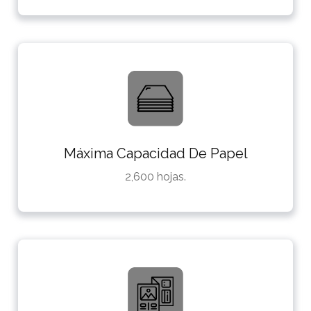
Máxima Capacidad De Papel
2,600 hojas.