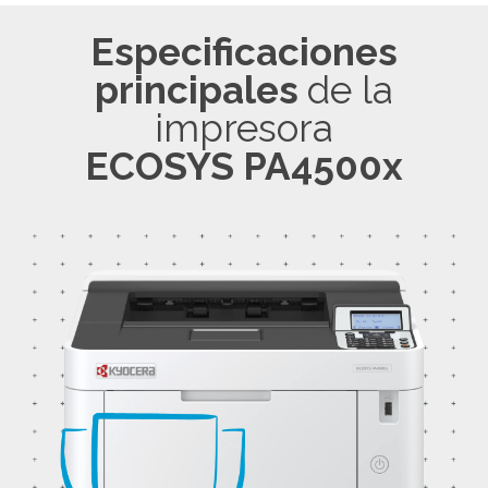
Especificaciones
principales
de la
impresora
ECOSYS
PA4500x