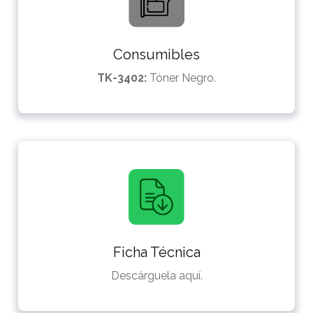
Consumibles
TK-3402:
Tóner Negro.
Ficha Técnica
Descárguela aquí.